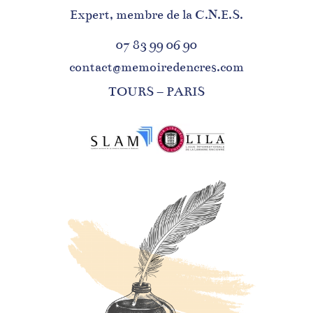
Expert, membre de la C.N.E.S.
07 83 99 06 90
contact@memoiredencres.com
TOURS – PARIS