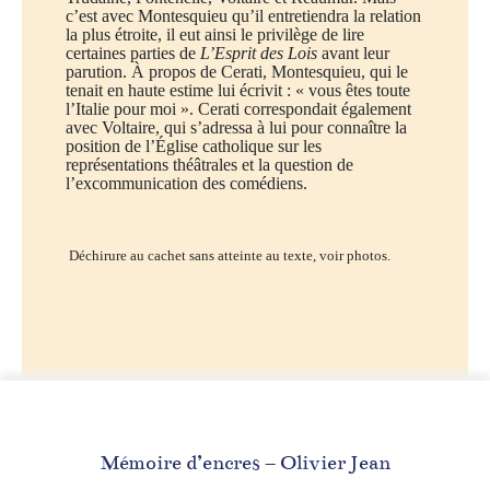
c’est avec Montesquieu qu’il entretiendra la relation
la plus étroite, il eut ainsi le privilège de lire
certaines parties de
L’Esprit des Lois
avant leur
parution. À propos de Cerati, Montesquieu, qui le
tenait en haute estime lui écrivit : « vous êtes toute
l’Italie pour moi ». Cerati correspondait également
avec Voltaire, qui s’adressa à lui pour connaître la
position de l’Église catholique sur les
représentations théâtrales et la question de
l’excommunication des comédiens.
Déchirure au cachet sans atteinte au texte, voir photos.
Mémoire d’encres – Olivier Jean