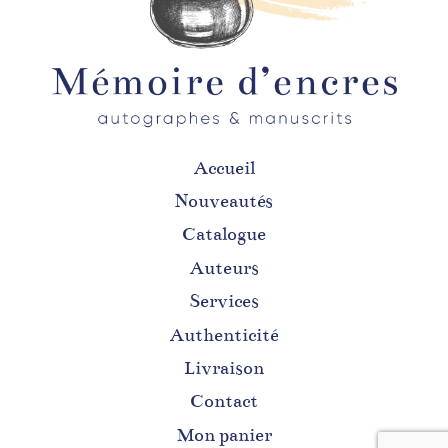
Accueil
Nouveautés
Catalogue
Auteurs
Services
Authenticité
Livraison
Contact
Mon panier