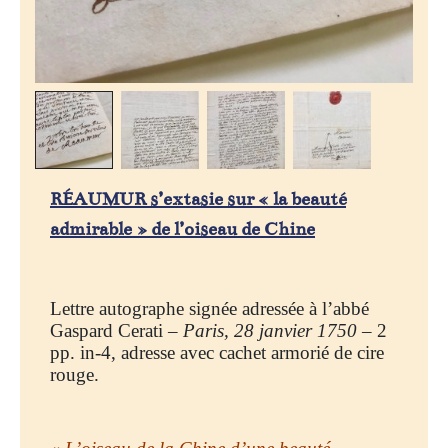
RÉAUMUR s’extasie sur « la beauté
admirable » de l’oiseau de Chine
Lettre autographe signée adressée à l’abbé
Gaspard Cerati –
Paris, 28 janvier 1750
– 2
pp. in-4, adresse avec cachet armorié de cire
rouge.