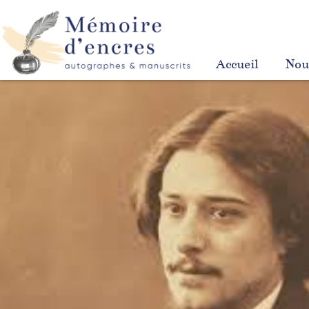
Accueil
Nou