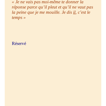
« Je ne vais pas moi-même te donner la
réponse parce qu’il pleut et qu’il ne vaut pas
la peine que je me mouille. Je dis
il
, c’est le
temps »
Réservé