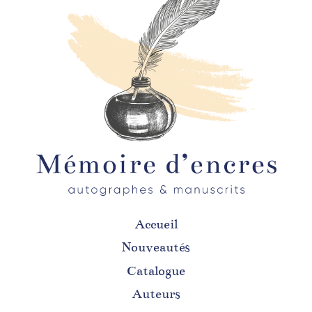
Accueil
Nouveautés
Catalogue
Auteurs