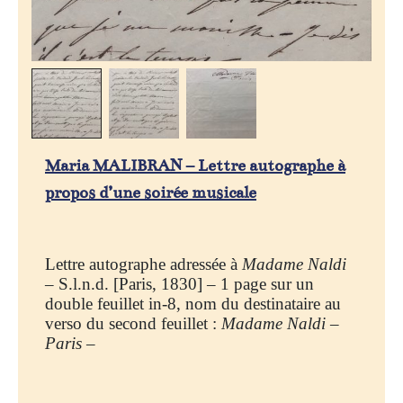
Maria MALIBRAN – Lettre autographe à
propos d’une soirée musicale
Lettre autographe adressée à
Madame Naldi
– S.l.n.d. [Paris, 1830] – 1 page sur un
double feuillet in-8, nom du destinataire au
verso du second feuillet :
Madame Naldi –
Paris –