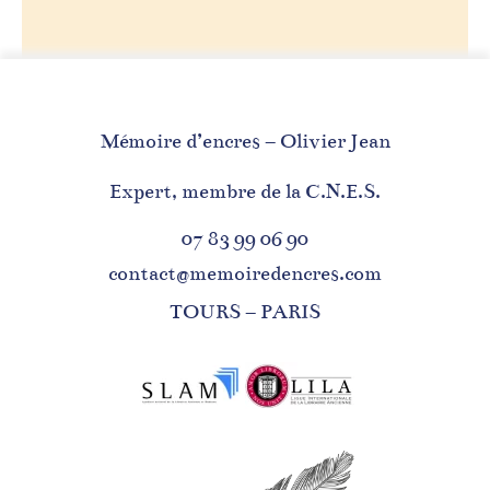
Mémoire d’encres – Olivier Jean
Expert, membre de la C.N.E.S.
07 83 99 06 90
contact@memoiredencres.com
TOURS – PARIS